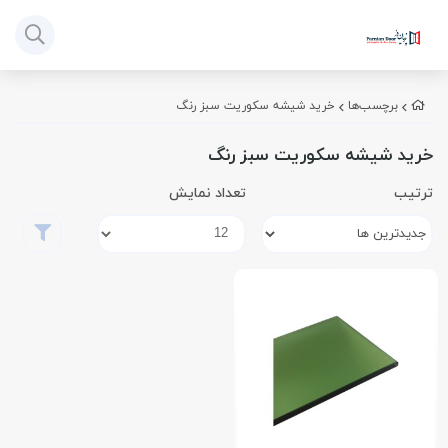
برچسب‌ها
خرید شیشه سکوریت سبز رنگ
خرید شیشه سکوریت سبز رنگ
ترتیب
تعداد نمایش