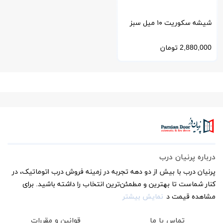
شیشه سکوریت ۱۰ میل سبز
فلوت با برش سفارشی
2,880,000
تومان
درباره پرنیان درب
پرنیان درب با بیش از دو دهه تجربه در زمینه فروش درب اتوماتیک، در
کنار شماست تا بهترین و مطمئن‌ترین انتخاب را داشته باشید. برای
مشاهده قیمت د
نمایش بیشتر
تماس با ما
قوانین و مقررات