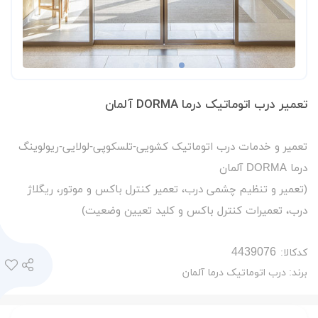
تعمیر درب اتوماتیک درما DORMA آلمان
تعمیر و خدمات درب اتوماتیک کشویی-تلسکوپی-لولایی-ریولوینگ
درما DORMA آلمان
(تعمیر و تنظیم چشمی درب، تعمیر کنترل باکس و موتور، ریگلاژ
درب، تعمیرات کنترل باکس و کلید تعیین وضعیت)
کدکالا:
برند:
درب اتوماتیک درما آلمان