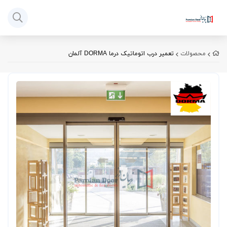
محصولات
تعمیر درب اتوماتیک درما DORMA آلمان