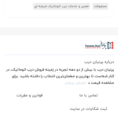
محصولات
تعمیر و خدمات درب اتوماتیک شیشه ای
درباره پرنیان درب
پرنیان درب با بیش از دو دهه تجربه در زمینه فروش درب اتوماتیک، در
کنار شماست تا بهترین و مطمئن‌ترین انتخاب را داشته باشید. برای
مشاهده قیمت د
نمایش بیشتر
تماس با ما
قوانین و مقررات
ثبت شکایات در سایت