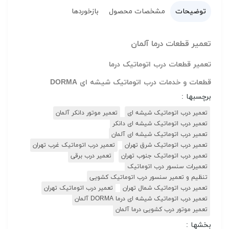
توضیحات
مشخصات محصول
بازخوردها
تعمیر قطعات درما آلمان
تعمیر قطعات درب اتوماتیک درما
قطعات و خدمات درب اتوماتیک شیشه ای DORMA
برچسبها :
تعمیر درب اتوماتیک شیشه ای
تعمیر موتور دانکر آلمان
تعمیر درب اتوماتیک شیشه ای دانکر
تعمیر درب اتوماتیک شیشه ای آلمان
تعمیر درب اتوماتیک شرق تهران
تعمیر درب اتوماتیک غرب تهران
تعمیر درب اتوماتیک جنوب تهران
تعمیر درب برقی
تعمیرات سنسور درب اتوماتیک
تنظیم و تعمیر سنسور درب اتوماتیک کشویی
تعمیر درب اتوماتیک شمال تهران
تعمیر درب اتوماتیک تهران
تعمیر درب اتوماتیک شیشه ای درما DORMA آلمان
تعمیر موتور درب کشویی درما آلمان
بخشها :