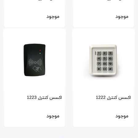
موجود
موجود
اکسس کنترل 1222
اکسس کنترل 1223
موجود
موجود