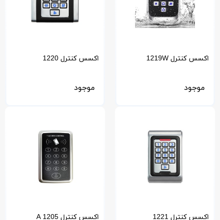
اکسس کنترل 1219W
اکسس کنترل 1220
موجود
موجود
اکسس کنترل 1221
اکسس کنترل 1205 A