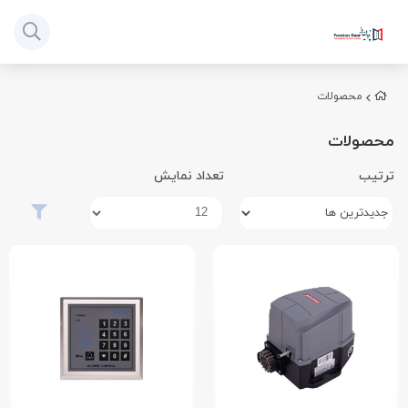
محصولات
محصولات
ترتیب
تعداد نمایش