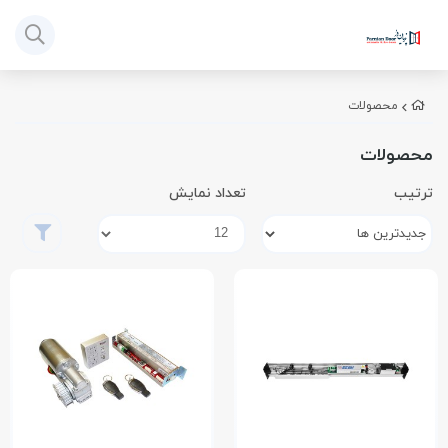
محصولات
محصولات
ترتیب
تعداد نمایش