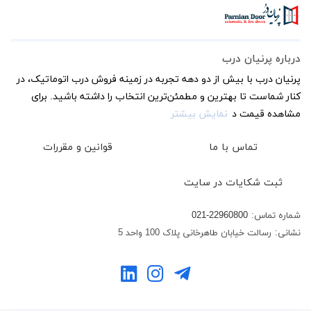
درباره پرنیان درب
پرنیان درب با بیش از دو دهه تجربه در زمینه فروش درب اتوماتیک، در
کنار شماست تا بهترین و مطمئن‌ترین انتخاب را داشته باشید. برای
مشاهده قیمت د
نمایش بیشتر
تماس با ما
قوانین و مقررات
ثبت شکایات در سایت
شماره تماس:
021-22960800
نشانی:
رسالت خیابان طاهرخانی پلاک 100 واحد 5