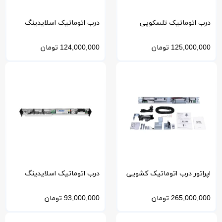
درب اتوماتیک تلسکوپی
درب اتوماتیک اسلایدینگ
اپراتور EZEM-ازم | موتور
اپراتور STARK-استارک
125,000,000
تومان
124,000,000
تومان
آلمانی
اپراتور درب اتوماتیک کشویی
درب اتوماتیک اسلایدینگ
RECORD سوئیس مدل STA
اپراتور EZEM-ازم
265,000,000
تومان
93,000,000
تومان
20