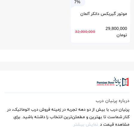
7%
موتور گیربکس دانکر آلمان
GR63*55 برای درب اتوماتیک
29,800,000
32,000,000
تومان
درباره پرنیان درب
پرنیان درب با بیش از دو دهه تجربه در زمینه فروش درب اتوماتیک، در
کنار شماست تا بهترین و مطمئن‌ترین انتخاب را داشته باشید. برای
مشاهده قیمت د
نمایش بیشتر