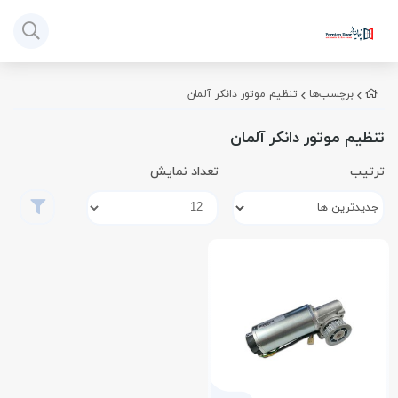
برچسب‌ها
تنظیم موتور دانکر آلمان
تنظیم موتور دانکر آلمان
ترتیب
تعداد نمایش