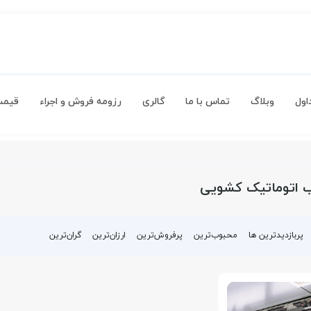
اول
وبلاگ
تماس با ما
گالری
رزومه فروش و اجراء
قیمت
 اتوماتیک کشویی
پربازدیدترین ها
محبوب‌‌ترین
پرفروش‌ترین
ارزان‌ترین
گران‌ترین