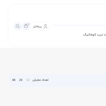
0
پروفایل
 درب اتوماتیک
تعداد نمایش
48
24
12