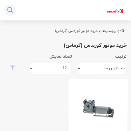
برچسب‌ها
خرید موتور کورماس (کرماس)
خرید موتور کورماس (کرماس)
ترتیب
تعداد نمایش