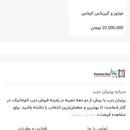
موتور و گیربکس کرماس
ترکیه مدل 100
22,000,000
تومان
درباره پرنیان درب
پرنیان درب با بیش از دو دهه تجربه در زمینه فروش درب اتوماتیک، در
کنار شماست تا بهترین و مطمئن‌ترین انتخاب را داشته باشید. برای
مشاهده قیمت د
نمایش بیشتر
تماس با ما
قوانین و مقررات