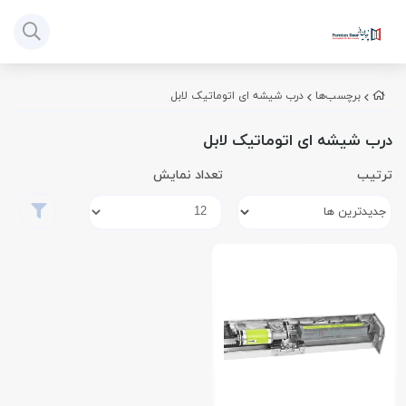
برچسب‌ها
درب شیشه ای اتوماتیک لابل
درب شیشه ای اتوماتیک لابل
ترتیب
تعداد نمایش