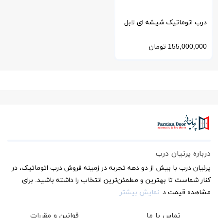
درب اتوماتیک شیشه ای لابل
ایتالیا مدل Eterna 90
155,000,000
تومان
درباره پرنیان درب
پرنیان درب با بیش از دو دهه تجربه در زمینه فروش درب اتوماتیک، در
کنار شماست تا بهترین و مطمئن‌ترین انتخاب را داشته باشید. برای
مشاهده قیمت د
نمایش بیشتر
تماس با ما
قوانین و مقررات