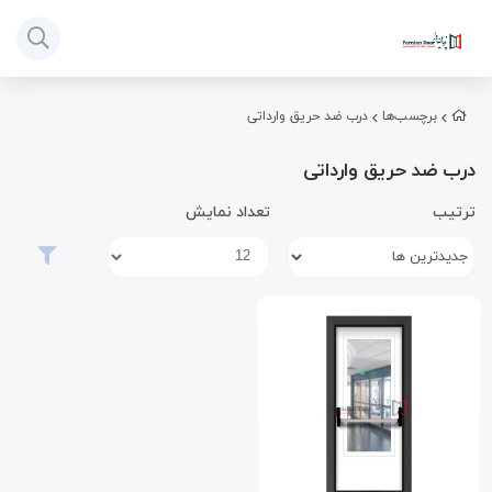
برچسب‌ها
درب ضد حریق وارداتی
درب ضد حریق وارداتی
ترتیب
تعداد نمایش