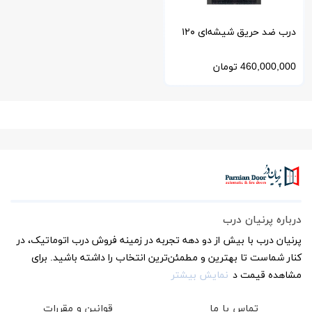
درب ضد حریق شیشه‌ای ۱۲۰
دقیقه | مقاوم در برابر آتش با
460,000,000
تومان
شیشه وارداتی
درباره پرنیان درب
پرنیان درب با بیش از دو دهه تجربه در زمینه فروش درب اتوماتیک، در
کنار شماست تا بهترین و مطمئن‌ترین انتخاب را داشته باشید. برای
مشاهده قیمت د
نمایش بیشتر
تماس با ما
قوانین و مقررات