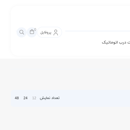
0
پروفایل
 درب اتوماتیک
تعداد نمایش
48
24
12