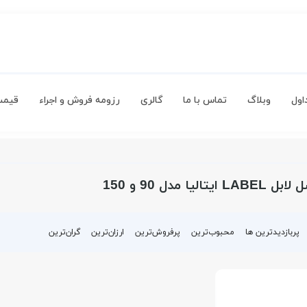
اول
وبلاگ
تماس با ما
گالری
رزومه فروش و اجراء
قیمت
الیا مدل 90 و 150
پربازدیدترین ها
محبوب‌‌ترین
پرفروش‌ترین
ارزان‌ترین
گران‌ترین