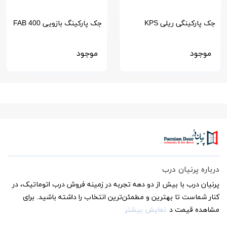
جک پارکینگی ریلی KPS
جک پارکینگ بازویی FAB 400
موجود
موجود
درباره پرنیان درب
پرنیان درب با بیش از دو دهه تجربه در زمینه فروش درب اتوماتیک، در
کنار شماست تا بهترین و مطمئن‌ترین انتخاب را داشته باشید. برای
مشاهده قیمت د
نمایش بیشتر