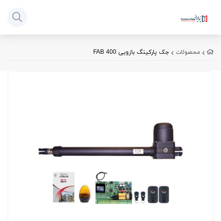
محصولات
جک پارکینگ بازویی FAB 400