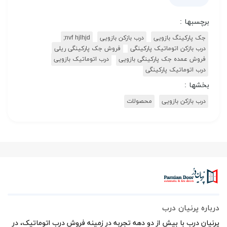
برچسبها :
جک پارکینگ بازویی
درب بازکن بازویی
nvf hjlhjd;
درب بازکن اتوماتیک پارکینگی
فروش جک پارکینگی ریلی
فروش عمده جک پارکینگی بازویی
درب اتوماتیک بازویی
درب اتوماتیک پارکینگی
بخشها :
درب بازکن بازویی
محصولات
درباره پرنیان درب
پرنیان درب با بیش از دو دهه تجربه در زمینه فروش درب اتوماتیک، در