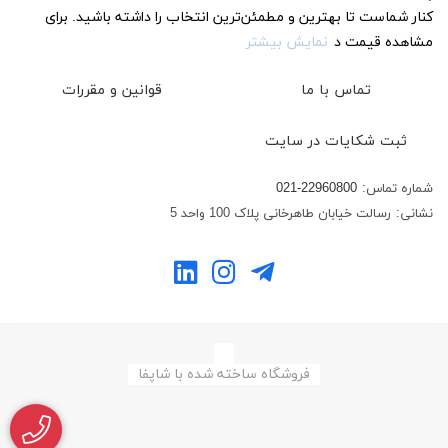
کنار شماست تا بهترین و مطمئن‌ترین انتخاب را داشته باشید. برای
مشاهده قیمت د
نمایش بیشتر
تماس با ما
قوانین و مقررات
ثبت شکایات در سایت
شماره تماس:
021-22960800
نشانی:
رسالت خیابان طاهرخانی پلاک 100 واحد 5
فروشگاه ساخته شده با شاپفا