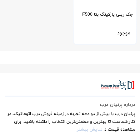
جک ریلی پارکینگ بتا F500
موجود
درباره پرنیان درب
پرنیان درب با بیش از دو دهه تجربه در زمینه فروش درب اتوماتیک، در
کنار شماست تا بهترین و مطمئن‌ترین انتخاب را داشته باشید. برای
مشاهده قیمت د
نمایش بیشتر