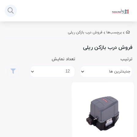
برچسب‌ها
فروش درب بازکن ریلی
فروش درب بازکن ریلی
ترتیب
تعداد نمایش