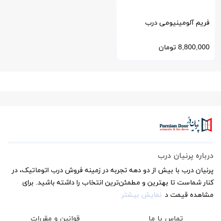
فریم آلومینیومی درب
اتوماتیک کشویی و تلسکوپی
8,800,000
تومان
با کیفیت 6063
درباره پرنیان درب
پرنیان درب با بیش از دو دهه تجربه در زمینه فروش درب اتوماتیک، در
کنار شماست تا بهترین و مطمئن‌ترین انتخاب را داشته باشید. برای
مشاهده قیمت د
نمایش بیشتر
تماس با ما
قوانین و مقررات