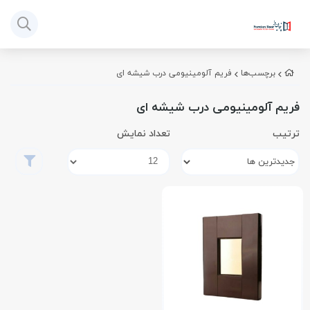
برچسب‌ها
فریم آلومینیومی درب شیشه ای
فریم آلومینیومی درب شیشه ای
ترتیب
تعداد نمایش