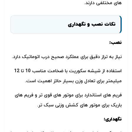
های مختلفی دارند.
نکات نصب و نگهداری
نصب:
نیاز به تراز دقیق برای عملکرد صحیح درب اتوماتیک دارد.
استفاده از شیشه سکوریت با ضخامت مناسب 10 تا 12
میلیمتر برای تعادل وزن بسیار حائز اهمیت است.
فریم های استاندارد برای موتور های قوی تر و فریم های
باریک برای موتور های کشش وزنی سبک تر.
نگهداری: