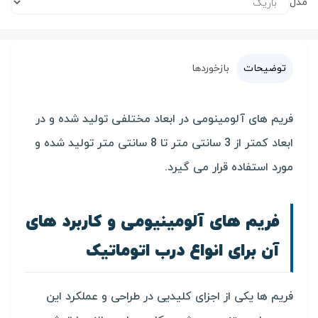
مدل
توضیحات
بازخوردها
فریم های آلومینومی در ابعاد مختلفی تولید شده و در
ابعاد کمتر از 3 سانتی متر تا 8 سانتی متر تولید شده و
مورد استفاده قرار می گیرد.
فریم های آلومینیومی و کاربرد های
آن برای انواع درب اتوماتیک
فریم ها یکی از اجزای کلیدیی در طراحی و عملکرد این