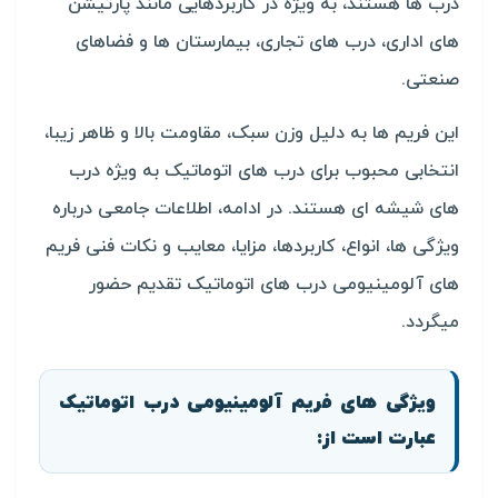
درب ها هستند، به ویژه در کاربردهایی مانند پارتیشن
های اداری، درب های تجاری، بیمارستان ها و فضاهای
صنعتی.
این فریم ها به دلیل وزن سبک، مقاومت بالا و ظاهر زیبا،
انتخابی محبوب برای درب های اتوماتیک به ویژه درب
های شیشه ای هستند. در ادامه، اطلاعات جامعی درباره
ویژگی ها، انواع، کاربردها، مزایا، معایب و نکات فنی فریم
های آلومینیومی درب های اتوماتیک تقدیم حضور
میگردد.
ویژگی های فریم آلومینیومی درب اتوماتیک
عبارت است از: