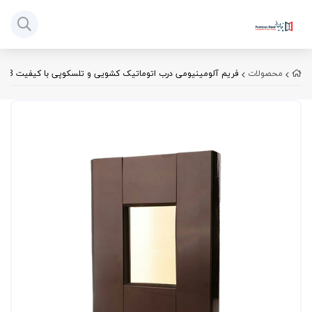
محصولات
فریم آلومینیومی درب اتوماتیک کشویی و تلسکوپی با کیفیت 6063