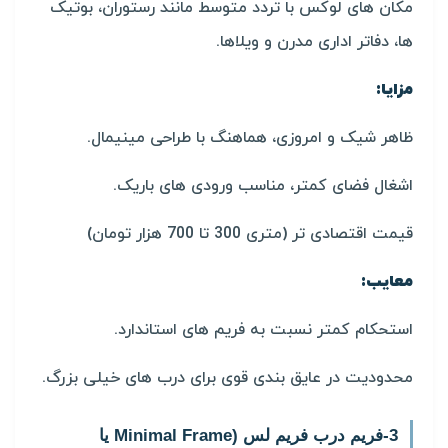
مکان های لوکس با تردد متوسط مانند رستوران، بوتیک
ها، دفاتر اداری مدرن و ویلاها.
مزایا:
ظاهر شیک و امروزی، هماهنگ با طراحی مینیمال.
اشغال فضای کمتر، مناسب ورودی های باریک.
قیمت اقتصادی تر (متری 300 تا 700 هزار تومان)
معایب:
استحکام کمتر نسبت به فریم های استاندارد.
محدودیت در عایق بندی قوی برای درب های خیلی بزرگ.
3-فریم درب فریم لس (Minimal Frame یا