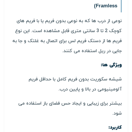
Framless)
نوعی از درب ها که به نوعی بدون فریم یا با فریم های
کوچک 2 تا 3 سانتی متری قابل مشاهده است. این نوع
فریم ها از دستک فریم لس برای اتصال به غلتک و جا به
جایی در ریل استفاده می کنند.
ویژگی ها:
شیشه سکوریت بدون فریم کامل با حداقل فریم
آلومینیومی در بالا و پایین درب.
بیشتر برای زیبایی و ایجاد حس فضای باز استفاده می
شود.
کاربرد: