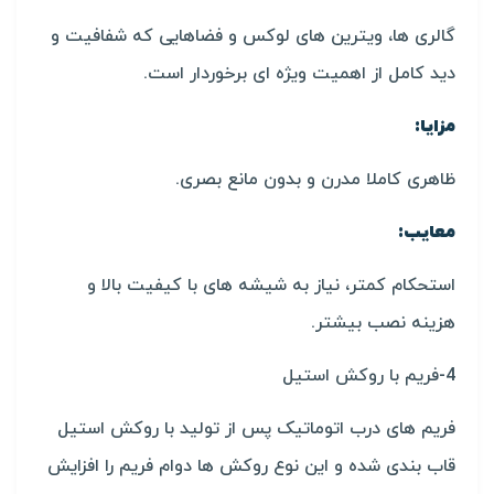
گالری ها، ویترین های لوکس و فضاهایی که شفافیت و
دید کامل از اهمیت ویژه ای برخوردار است.
مزایا:
ظاهری کاملا مدرن و بدون مانع بصری.
معایب:
استحکام کمتر، نیاز به شیشه های با کیفیت بالا و
هزینه نصب بیشتر.
4-فریم با روکش استیل
فریم های درب اتوماتیک پس از تولید با روکش استیل
قاب بندی شده و این نوع روکش ها دوام فریم را افزایش