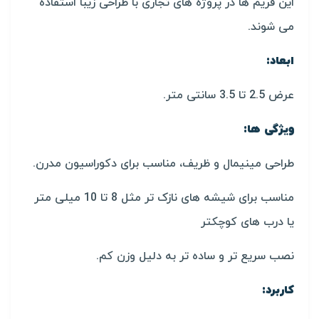
این فریم ها در پروژه های تجاری با طراحی زیبا استفاده
می شوند.
ابعاد:
عرض 2.5 تا 3.5 سانتی متر.
ویژگی ها:
طراحی مینیمال و ظریف، مناسب برای دکوراسیون مدرن.
مناسب برای شیشه های نازک تر مثل 8 تا 10 میلی متر
یا درب های کوچکتر
نصب سریع تر و ساده تر به دلیل وزن کم.
کاربرد: