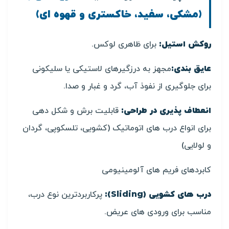
(مشکی، سفید، خاکستری و قهوه ای)
روکش استیل:
برای ظاهری لوکس.
عایق بندی:
مجهز به درزگیرهای لاستیکی یا سلیکونی
برای جلوگیری از نفوذ آب، گرد و غبار و صدا.
انعطاف پذیری در طراحی:
قابلیت برش و شکل دهی
برای انواع درب های اتوماتیک (کشویی، تلسکوپی، گردان
و لولایی)
کابردهای فریم های آلومینیومی
درب های کشویی (Sliding):
پرکاربردترین نوع درب،
مناسب برای ورودی های عریض.