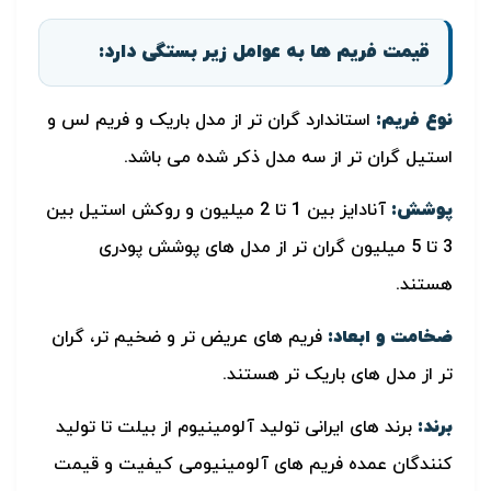
قیمت فریم ها به عوامل زیر بستگی دارد:
نوع فریم:
استاندارد گران تر از مدل باریک و فریم لس و
استیل گران تر از سه مدل ذکر شده می باشد.
پوشش:
آنادایز بین 1 تا 2 میلیون و روکش استیل بین
3 تا 5 میلیون گران تر از مدل های پوشش پودری
هستند.
ضخامت و ابعاد:
فریم های عریض تر و ضخیم تر، گران
تر از مدل های باریک تر هستند.
برند:
برند های ایرانی تولید آلومینیوم از بیلت تا تولید
کنندگان عمده فریم های آلومینیومی کیفیت و قیمت