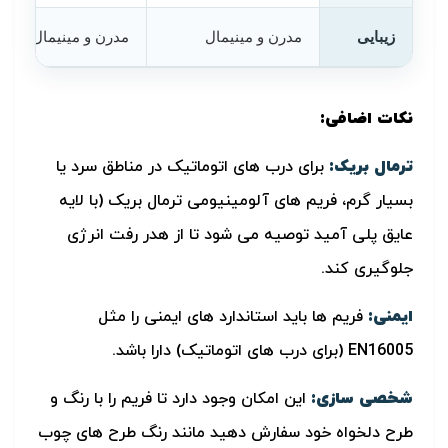
زیبایی
مدرن و مینیمال
مدرن و مینیمال
نکات اضافی:
ترمال بریک:
برای درب های اتوماتیک در مناطق سرد یا
بسیار گرم، فریم های آلومینیومی ترمال بریک (با لایه
عایق پلی آمید توصیه می شود تا از هدر رفت انرژی
جلوگیری کند.
ایمنی:
فریم ها باید استاندارد های ایمنی را مثل
EN16005 (برای درب های اتوماتیک) دارا باشد.
شخصی سازی:
این امکان وجود دارد تا فریم را با رنگ و
طرح دلخواه خود سفارش دهید مانند رنگ طرح های چوب