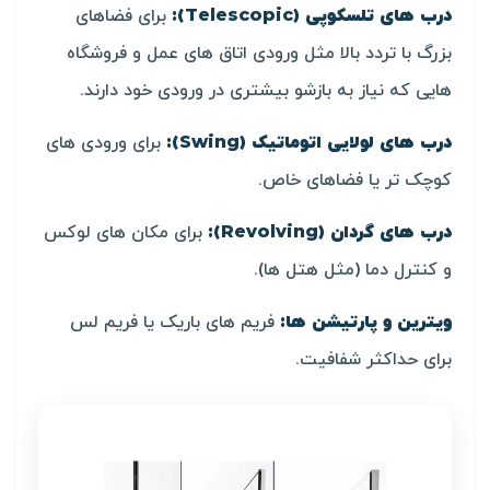
درب های تلسکوپی (Telescopic):
برای فضاهای
بزرگ با تردد بالا مثل ورودی اتاق های عمل و فروشگاه
هایی که نیاز به بازشو بیشتری در ورودی خود دارند.
درب های لولایی اتوماتیک (Swing):
برای ورودی های
کوچک تر یا فضاهای خاص.
درب های گردان (Revolving):
برای مکان های لوکس
و کنترل دما (مثل هتل ها).
ویترین و پارتیشن ها:
فریم های باریک یا فریم لس
برای حداکثر شفافیت.