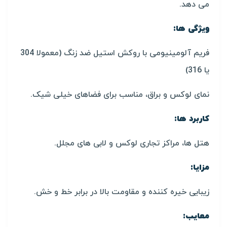
می دهد.
ویژگی ها:
فریم آلومینیومی با روکش استیل ضد زنگ (معمولا 304
یا 316)
نمای لوکس و براق، مناسب برای فضاهای خیلی شیک.
کاربرد ها:
هتل ها، مراکز تجاری لوکس و لابی های مجلل.
مزایا:
زیبایی خیره کننده و مقاومت بالا در برابر خط و خش.
معایب: