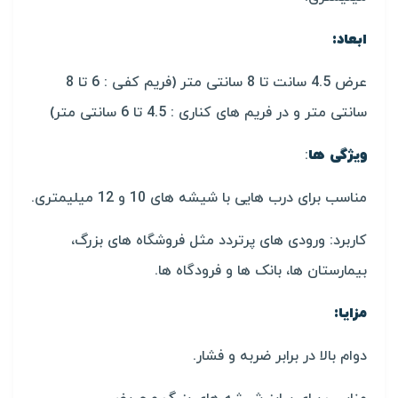
ابعاد:
عرض 4.5 سانت تا 8 سانتی متر (فریم کفی : 6 تا 8
سانتی متر و در فریم های کناری : 4.5 تا 6 سانتی متر)
ویژگی ها
:
مناسب برای درب هایی با شیشه های 10 و 12 میلیمتری.
کاربرد: ورودی های پرتردد مثل فروشگاه های بزرگ،
بیمارستان ها، بانک ها و فرودگاه ها.
مزایا:
دوام بالا در برابر ضربه و فشار.