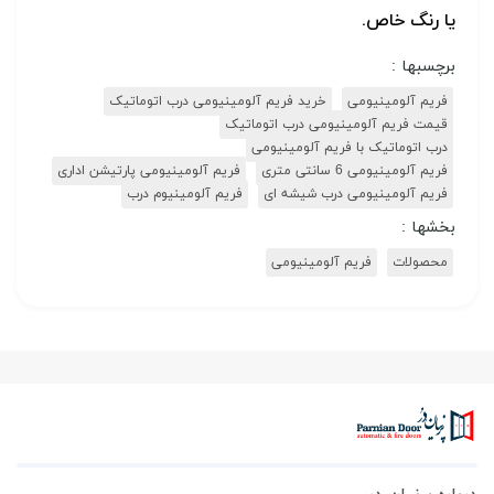
یا رنگ خاص.
برچسبها :
فریم آلومینیومی
خرید فریم آلومینیومی درب اتوماتیک
قیمت فریم آلومینیومی درب اتوماتیک
درب اتوماتیک با فریم آلومینیومی
فریم آلومینیومی 6 سانتی متری
فریم آلومینیومی پارتیشن اداری
فریم آلومینیومی درب شیشه ای
فریم آلومینیوم درب
بخشها :
محصولات
فریم آلومینیومی