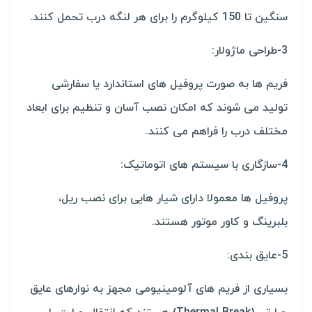
سنگین تا 150 کیلوگرم را برای هر لنگه درب تحمل کنند.
3-طراحی ماژولار:
فریم ها به صورت پروفیل های استاندارد یا سفارشی
تولید می شوند که امکان نصب آسان و تنظیم برای ابعاد
مختلف درب را فراهم می کنند.
4-سازگاری با سیستم های اتوماتیک:
پروفیل ها معمولا دارای شیار هایی برای نصب ریل،
بلبرینگ و کاور موتور هستند.
5-عایق بندی:
بسیاری از فریم های آلومینیومی مجهز به نوارهای عایق