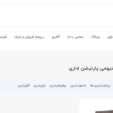
اول
وبلاگ
تماس با ما
گالری
رزومه فروش و اجراء
قیمت
نیومی پارتیشن اداری
پربازدیدترین ها
محبوب‌‌ترین
پرفروش‌ترین
ارزان‌ترین
گران‌ترین