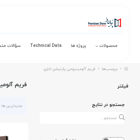
محصولات
پروژه ها
Technical Data
سؤالات متد
برچسب‌ها
فریم آلومینیومی پارتیشن اداری
فریم آلومی
فیلتر
جستجو در نتایج
جدیدترین ها