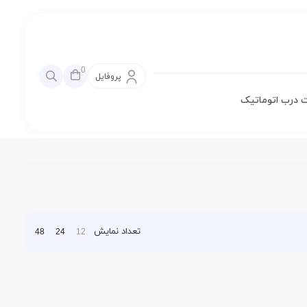
0
پروفایل
 درب اتوماتیک
تعداد نمایش
48
24
12