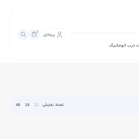
0
پروفایل
 درب اتوماتیک
تعداد نمایش
48
24
12