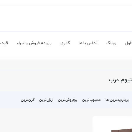
اول
وبلاگ
تماس با ما
گالری
رزومه فروش و اجراء
قیمت
نیوم درب
پربازدیدترین ها
محبوب‌‌ترین
پرفروش‌ترین
ارزان‌ترین
گران‌ترین