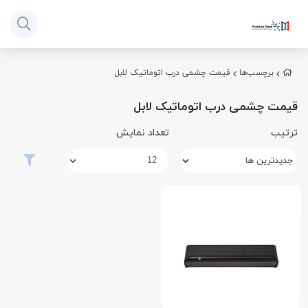
برچسب‌ها
قیمت چشمی درب اتوماتیک لابل
قیمت چشمی درب اتوماتیک لابل
ترتیب
تعداد نمایش