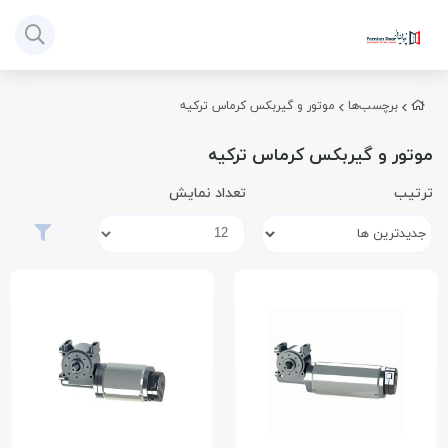
برچسب‌ها
موتور و گیربکس کرماس ترکیه
موتور و گیربکس کرماس ترکیه
ترتیب
تعداد نمایش