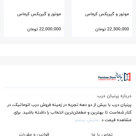
موتور و گیربکس کرماس
موتور و گیربکس کرماس
ترکیه مدل 140
ترکیه مدل 100
22,300,000
تومان
22,000,000
تومان
درباره پرنیان درب
پرنیان درب با بیش از دو دهه تجربه در زمینه فروش درب اتوماتیک، در
کنار شماست تا بهترین و مطمئن‌ترین انتخاب را داشته باشید. برای
مشاهده قیمت د
نمایش بیشتر
تماس با ما
قوانین و مقررات