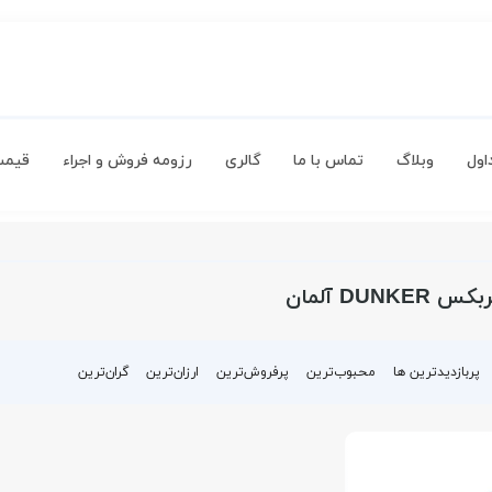
اول
وبلاگ
تماس با ما
گالری
رزومه فروش و اجراء
قیمت
DUNK آلمان
پربازدیدترین ها
محبوب‌‌ترین
پرفروش‌ترین
ارزان‌ترین
گران‌ترین