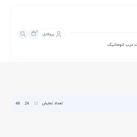
0
پروفایل
 درب اتوماتیک
تعداد نمایش
48
24
12