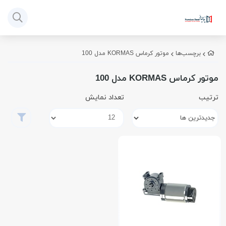
برچسب‌ها
موتور کرماس KORMAS مدل 100
موتور کرماس KORMAS مدل 100
ترتیب
تعداد نمایش