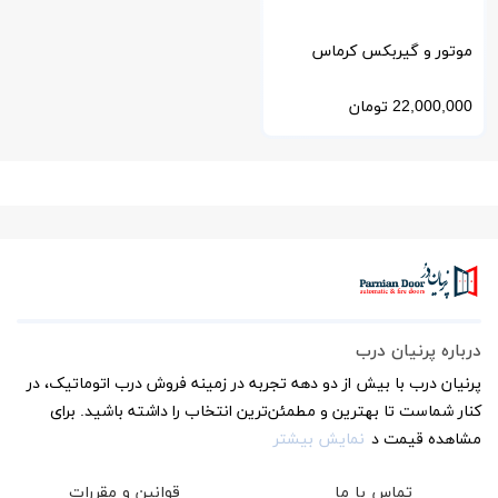
موتور و گیربکس کرماس
ترکیه مدل 100
22,000,000
تومان
درباره پرنیان درب
پرنیان درب با بیش از دو دهه تجربه در زمینه فروش درب اتوماتیک، در
کنار شماست تا بهترین و مطمئن‌ترین انتخاب را داشته باشید. برای
مشاهده قیمت د
نمایش بیشتر
تماس با ما
قوانین و مقررات