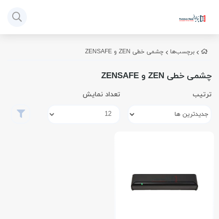
برچسب‌ها
چشمی خطی ZEN و ZENSAFE
چشمی خطی ZEN و ZENSAFE
ترتیب
تعداد نمایش