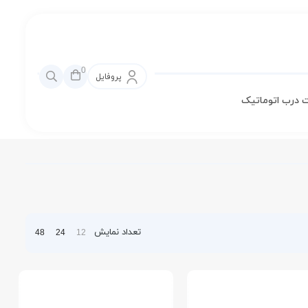
0
پروفایل
 درب اتوماتیک
تعداد نمایش
48
24
12