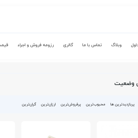
اول
وبلاگ
تماس با ما
گالری
رزومه فروش و اجراء
قیمت
ن وضعیت
پربازدیدترین ها
محبوب‌‌ترین
پرفروش‌ترین
ارزان‌ترین
گران‌ترین