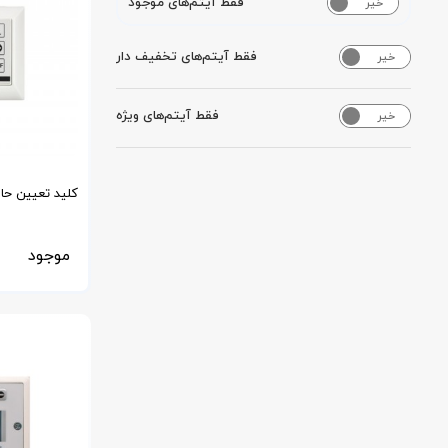
فقط آیتم‌های موجود
خیر
بله
فقط آیتم‌های تخفیف دار
خیر
بله
فقط آیتم‌های ویژه
خیر
بله
مدل دیجیتال و
موجود