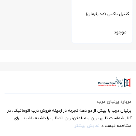
کنترل باکس (مدارفرمان)
STARK
موجود
درباره پرنیان درب
پرنیان درب با بیش از دو دهه تجربه در زمینه فروش درب اتوماتیک، در
کنار شماست تا بهترین و مطمئن‌ترین انتخاب را داشته باشید. برای
مشاهده قیمت د
نمایش بیشتر