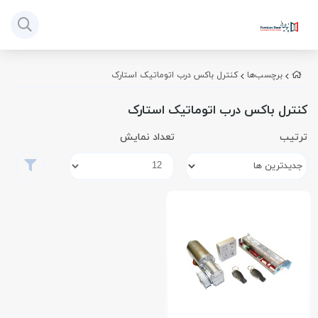
برچسب‌ها
کنترل باکس درب اتوماتیک استارک
کنترل باکس درب اتوماتیک استارک
ترتیب
تعداد نمایش