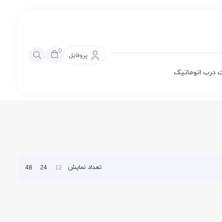
0
پروفایل
 درب اتوماتیک
تعداد نمایش
48
24
12