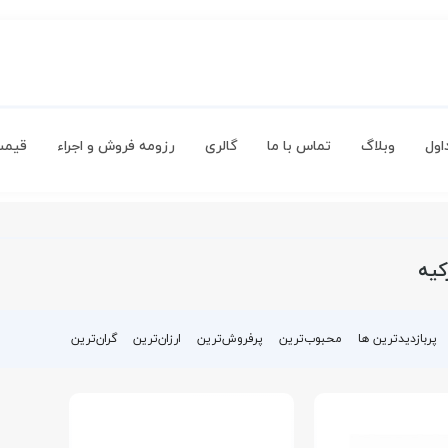
اول
وبلاگ
تماس با ما
گالری
رزومه فروش و اجراء
قیمت
کیه
پربازدیدترین ها
محبوب‌‌ترین
پرفروش‌ترین
ارزان‌ترین
گران‌ترین