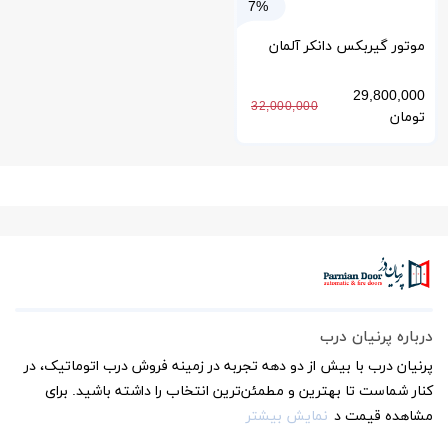
7%
موتور گیربکس دانکر آلمان
GR63*55 برای درب اتوماتیک
29,800,000
32,000,000
تومان
درباره پرنیان درب
پرنیان درب با بیش از دو دهه تجربه در زمینه فروش درب اتوماتیک، در
کنار شماست تا بهترین و مطمئن‌ترین انتخاب را داشته باشید. برای
مشاهده قیمت د
نمایش بیشتر