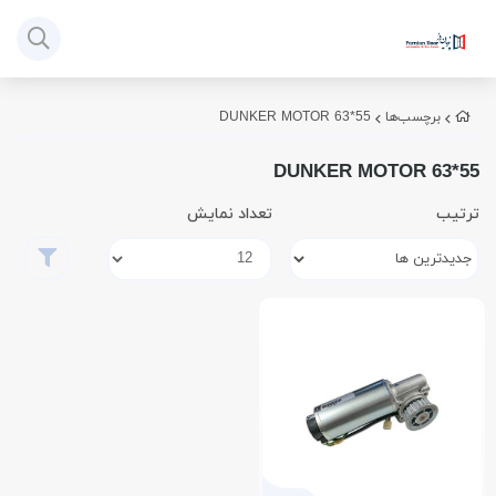
برچسب‌ها
DUNKER MOTOR 63*55
DUNKER MOTOR 63*55
ترتیب
تعداد نمایش