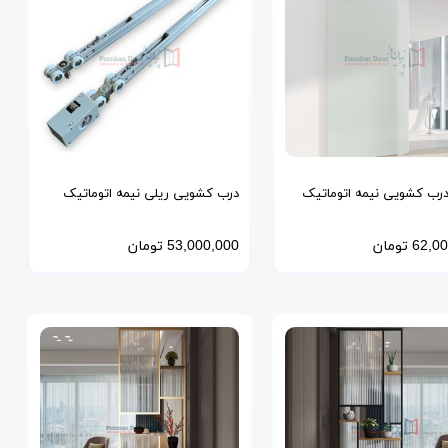
 درب کشویی نیمه اتوماتیک
درب کشویی ریلی نیمه اتوماتیک
GS700 ژاپن
62,00
تومان
53,000,000
تومان