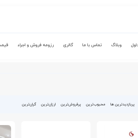
اول
وبلاگ
تماس با ما
گالری
رزومه فروش و اجراء
قیمت
پربازدیدترین ها
محبوب‌‌ترین
پرفروش‌ترین
ارزان‌ترین
گران‌ترین