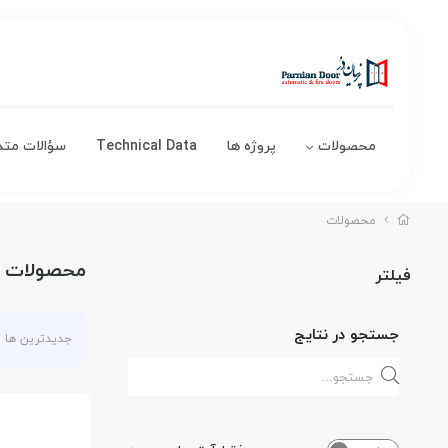
محصولات
پروژه ها
Technical Data
سؤالات متد
محصولات
محصولات
فیلتر
جستجو در نتایج
جدیدترین ها