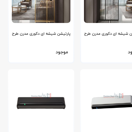
ن شیشه ای دکوری مدرن طرح
پارتیشن شیشه ای دکوری مدرن طرح
GOLD
Bla
د
موجود