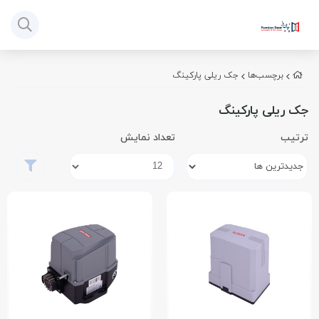
برچسب‌ها
جک ریلی پارکینگ
جک ریلی پارکینگ
ترتیب
تعداد نمایش