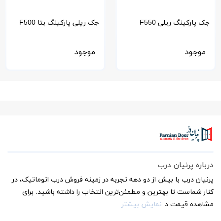
جک پارکینگ ریلی F550
جک ریلی پارکینگ بتا F500
موجود
موجود
درباره پرنیان درب
پرنیان درب با بیش از دو دهه تجربه در زمینه فروش درب اتوماتیک، در
کنار شماست تا بهترین و مطمئن‌ترین انتخاب را داشته باشید. برای
مشاهده قیمت د
نمایش بیشتر