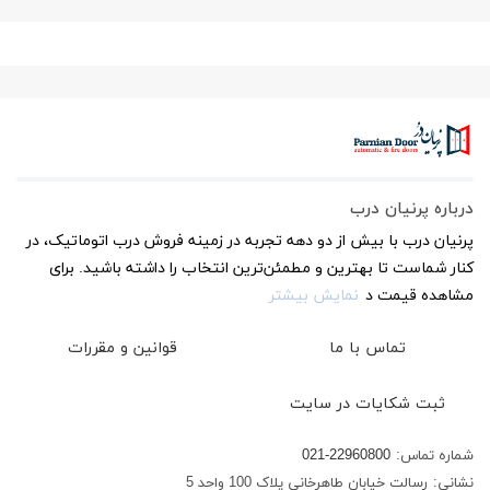
درباره پرنیان درب
پرنیان درب با بیش از دو دهه تجربه در زمینه فروش درب اتوماتیک، در
کنار شماست تا بهترین و مطمئن‌ترین انتخاب را داشته باشید. برای
مشاهده قیمت د
نمایش بیشتر
تماس با ما
قوانین و مقررات
ثبت شکایات در سایت
شماره تماس:
021-22960800
نشانی:
رسالت خیابان طاهرخانی پلاک 100 واحد 5