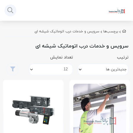
برچسب‌ها
سرویس و خدمات درب اتوماتیک شیشه ای
سرویس و خدمات درب اتوماتیک شیشه ای
ترتیب
تعداد نمایش