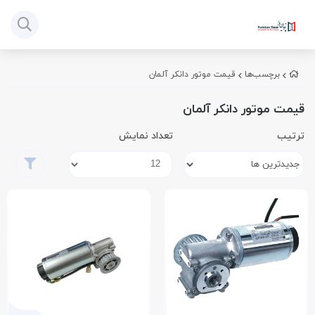
برچسب‌ها
قیمت موتور دانکر آلمان
قیمت موتور دانکر آلمان
ترتیب
تعداد نمایش