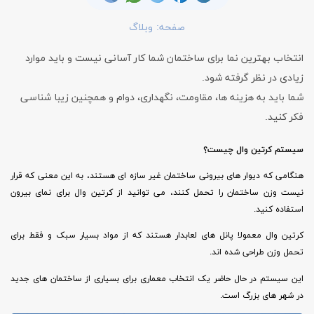
صفحه:
وبلاگ
انتخاب بهترین نما برای ساختمان شما کار آسانی نیست و باید موارد
زیادی در نظر گرفته شود.
شما باید به هزینه ها، مقاومت، نگهداری، دوام و همچنین زیبا شناسی
فکر کنید.
سیستم کرتین وال چیست؟
هنگامی که دیوار های بیرونی ساختمان غیر سازه ای هستند، به این معنی که قرار
نیست وزن ساختمان را تحمل کنند، می توانید از کرتین وال برای نمای بیرون
استفاده کنید.
کرتین وال معمولا پانل های لعابدار هستند که از مواد بسیار سبک و فقط برای
تحمل وزن طراحی شده اند.
این سیستم در حال حاضر یک انتخاب معماری برای بسیاری از ساختمان های جدید
در شهر های بزرگ است.