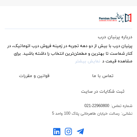
درباره پرنیان درب
پرنیان درب با بیش از دو دهه تجربه در زمینه فروش درب اتوماتیک، در
کنار شماست تا بهترین و مطمئن‌ترین انتخاب را داشته باشید. برای
مشاهده قیمت د
نمایش بیشتر
تماس با ما
قوانین و مقررات
ثبت شکایات در سایت
شماره تماس:
021-22960800
نشانی:
رسالت خیابان طاهرخانی پلاک 100 واحد 5