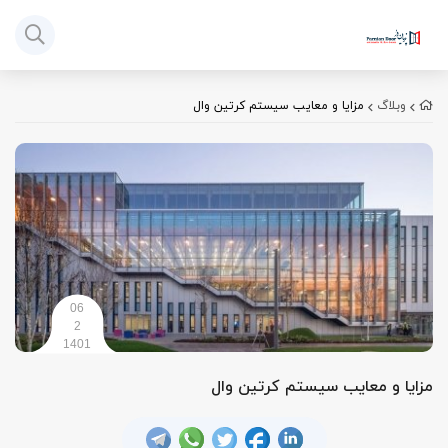
وبلاگ
مزایا و معایب سیستم کرتین وال
06
2
1401
مزایا و معایب سیستم کرتین وال