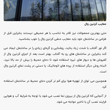
معایب کرتین وال
حتی بهترین محصولات نیز قادر به تناسب با هر محیطی نیستند بنابراین قبل از
طراحی در ساختمان خود باید معایب منفی کرتین وال را خوب بشناسید.
اگر نور آفتاب با شدت زیاد بتاید، روشنایی و گرمای زیادی را در ساختمان ایجاد می
کند بنابراین در ساختمان های رو به آفتاب بهتر است بعد از اجرای کرتین وال از
کفپوش ها و دیوار های تیره استفاده شود تا دمای محیط را بیش از حد بالا نبرد،
البته روش دیگر استفاده از پرده های اتوماتیک یا دستی در پشت نمای کرتین وال
است.
همچنین می توان از تهویه هوا برای کم تر کردن دمای محیط در ساختمان استفاده
کرد.
از آنجایی که کرتین وال از بیرون نما نصب می شود با توجه به شرایط آب و هوایی
فرایند نصب آن با تاخیر مواجه می شود.