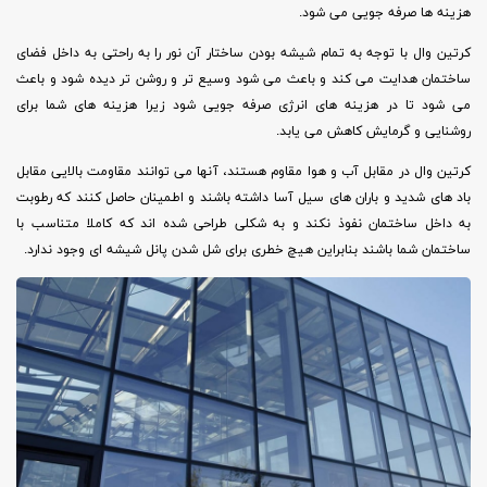
هزینه ها صرفه جویی می شود.
کرتین وال با توجه به تمام شیشه بودن ساختار آن نور را به راحتی به داخل فضای
ساختمان هدایت می کند و باعث می شود وسیع تر و روشن تر دیده شود و باعث
می شود تا در هزینه های انرژی صرفه جویی شود زیرا هزینه های شما برای
روشنایی و گرمایش کاهش می یابد.
کرتین وال در مقابل آب و هوا مقاوم هستند، آنها می توانند مقاومت بالایی مقابل
باد های شدید و باران های سیل آسا داشته باشند و اطمینان حاصل کنند که رطوبت
به داخل ساختمان نفوذ نکند و به شکلی طراحی شده اند که کاملا متناسب با
ساختمان شما باشند بنابراین هیچ خطری برای شل شدن پانل شیشه ای وجود ندارد.