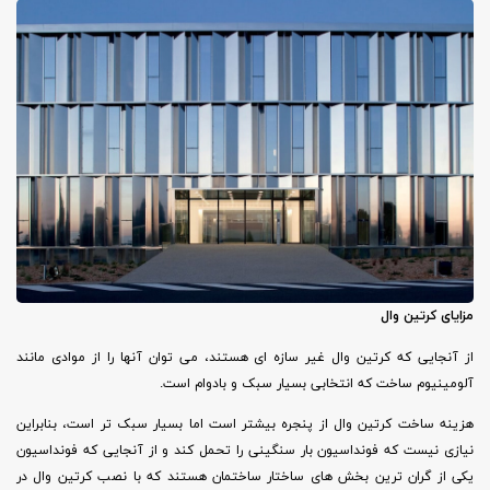
مزایای کرتین وال
از آنجایی که کرتین وال غیر سازه ای هستند، می توان آنها را از موادی مانند
آلومینیوم ساخت که انتخابی بسیار سبک و بادوام است.
هزینه ساخت کرتین وال از پنجره بیشتر است اما بسیار سبک تر است، بنابراین
نیازی نیست که فونداسیون بار سنگینی را تحمل کند و از آنجایی که فونداسیون
یکی از گران ترین بخش های ساختار ساختمان هستند که با نصب کرتین وال در