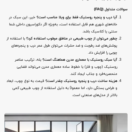
سوالات متداول
(FAQ)
آیا درب و پنجره روستیک فقط برای ویلا مناسب است؟
خیر، این سبک در
خانه‌های شهری هم قابل استفاده است، به‌ویژه اگر دکوراسیون داخلی شما
سنتی یا کلاسیک باشد.
چطور می‌توان از چوب طبیعی در مناطق مرطوب استفاده کرد؟
با استفاده از
پوشش‌های ضد رطوبت و ضد حشرات می‌توان طول عمر درب و پنجره‌های
چوبی را افزایش داد.
آیا سبک روستیک با معماری مدرن هماهنگ است؟
بله، ترکیب عناصر
روستیک (چوب و فلز) با خطوط ساده معماری مدرن می‌تواند فضایی
منحصربه‌فرد و جذاب ایجاد کند.
هزینه ساخت درب و پنجره روستیک چقدر است؟
قیمت به نوع چوب، ابعاد
و طراحی بستگی دارد، اما معمولاً به دلیل استفاده از چوب طبیعی کمی
بالاتر از مدل‌های صنعتی است.