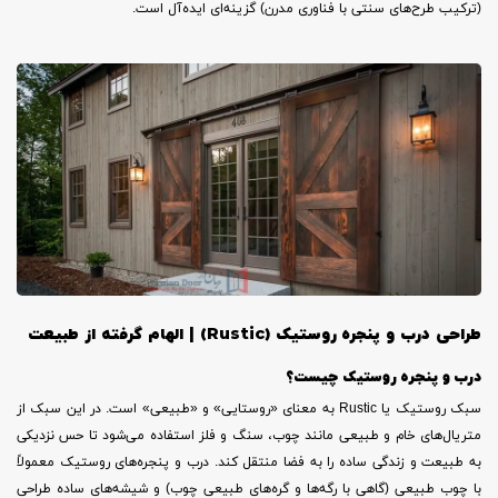
(ترکیب طرح‌های سنتی با فناوری مدرن) گزینه‌ای ایده‌آل است.
طراحی درب و پنجره روستیک
(Rustic) |
الهام گرفته از طبیعت
درب و پنجره روستیک چیست؟
سبک روستیک یا Rustic به معنای «روستایی» و «طبیعی» است. در این سبک از
متریال‌های خام و طبیعی مانند چوب، سنگ و فلز استفاده می‌شود تا حس نزدیکی
به طبیعت و زندگی ساده را به فضا منتقل کند. درب و پنجره‌های روستیک معمولاً
با چوب طبیعی (گاهی با رگه‌ها و گره‌های طبیعی چوب) و شیشه‌های ساده طراحی