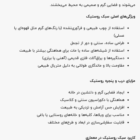
می‌شوند و فضایی گرم و صمیمی به محیط می‌بخشند.
ویژگی‌های اصلی سبک روستیک
استفاده از چوب طبیعی و فرآوری‌نشده (با رنگ‌های گرم مثل قهوه‌ای یا
عسلی)
طراحی ساده، سنتی و دور از تجمل
استفاده از شیشه‌های ساده یا مات برای هماهنگی بیشتر با طبیعت
دستگیره‌ها و یراق‌آلات فلزی قدیمی (آهنی یا برنزی)
مقاومت بالا و ماندگاری طولانی به دلیل متریال طبیعی
مزایای درب و پنجره روستیک
ایجاد فضایی گرم و دلنشین در خانه
هماهنگی با دکوراسیون سنتی و کلاسیک
افزایش حس آرامش و نزدیکی به طبیعت
مناسب برای ویلاها، کلبه‌ها و خانه‌های روستایی یا باغی
قابلیت سفارشی‌سازی در ابعاد و طرح‌های مختلف
کاربرد سبک روستیک در معماری