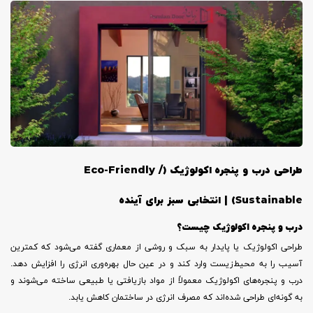
طراحی درب و پنجره اکولوژیک
(Eco-Friendly /
Sustainable) |
انتخابی سبز برای آینده
درب و پنجره اکولوژیک چیست؟
طراحی اکولوژیک یا پایدار به سبک و روشی از معماری گفته می‌شود که کمترین
آسیب را به محیط‌زیست وارد کند و در عین حال بهره‌وری انرژی را افزایش دهد.
درب و پنجره‌های اکولوژیک معمولاً از مواد بازیافتی یا طبیعی ساخته می‌شوند و
به گونه‌ای طراحی شده‌اند که مصرف انرژی در ساختمان کاهش یابد.