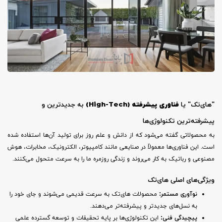
"های‌تک" یا
فناوری پیشرفته (
High-Tech)
به جدیدترین و
پیشرفته‌ترین تکنولوژی‌ها
به محصولاتی گفته می‌شود که از دانش و علم روز برای تولید آن‌ها استفاده شده
است. این فناوری‌ها معمولاً در صنایعی مانند کامپیوتر، الکترونیک، مخابرات، هوش
مصنوعی و رباتیک به کار می‌روند و زندگی روزمره ما را به سرعت متحول می‌کنند.
ویژگی‌های اصلی های‌تک
نوآوری مستمر:
محصولات های‌تک به سرعت قدیمی می‌شوند و جای خود را
به نسل‌های جدیدتر و پیشرفته‌تر می‌دهند.
پیچیدگی فنی:
این تکنولوژی‌ها بر پایه تحقیقات و توسعه گسترده علمی