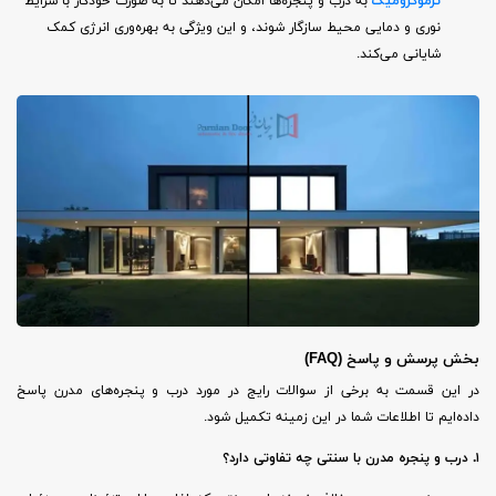
ترموکرومیک
به درب و پنجره‌ها امکان می‌دهند تا به صورت خودکار با شرایط
نوری و دمایی محیط سازگار شوند، و این ویژگی به بهره‌وری انرژی کمک
شایانی می‌کند.
بخش پرسش و پاسخ (FAQ)
در این قسمت به برخی از سوالات رایج در مورد درب و پنجره‌های مدرن پاسخ
داده‌ایم تا اطلاعات شما در این زمینه تکمیل شود.
۱. درب و پنجره مدرن با سنتی چه تفاوتی دارد؟