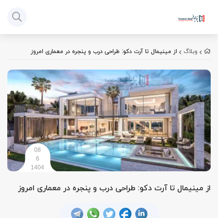
وبلاگ
از مینیمال تا آرت دکو: طراحی درب و پنجره در معماری امروز
08
6
1404
از مینیمال تا آرت دکو: طراحی درب و پنجره در معماری امروز