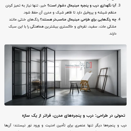
آیا نگهداری درب و پنجره مینیمال دشوار است؟
خیر، تنها نیاز به تمیز کردن
منظم شیشه و پروفیل دارد تا ظاهر شیک و مدرن آن حفظ شود.
چه رنگ‌هایی برای طراحی مینیمال مناسب‌تر هستند؟
رنگ‌های خنثی مانند
مشکی مات، سفید، نقره‌ای و خاکستری بیشترین هماهنگی را با این سبک
دارند.
تحولی در طراحی: درب و پنجره‌های مدرن، فراتر از یک سازه
درب و پنجره‌ها دیگر تنها عنصری برای تأمین امنیت و ورود نور نیستند؛ آن‌ها