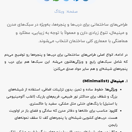
صفحه:
وبلاگ
طراحی‌های ساختمانی برای درب‌ها و پنجره‌ها، به‌ویژه در سبک‌های مدرن
و مینیمال، تنوع زیادی دارن و معمولاً با توجه به زیبایی، عملکرد و
هماهنگی با معماری کلی ساختمان انتخاب می‌شوند.
در ادامه، انواع اصلی طراحی‌های ساختمانی برای درب‌ها و پنجره‌ها رو توضیح می‌دم
که شامل سبک‌های رایج و ویژگی‌هاشون می‌شه. این سبک‌ها هم برای درب و
پنجره‌های شیشه‌ای و هم سایر مواد صدق می‌کنن:
۱.
مینیمال (Minimalist)
ویژگی‌ها
: خطوط ساده و تمیز، بدون تزئینات اضافی، استفاده از شیشه‌های
بزرگ و شفاف برای حداکثر نور طبیعی، فریم‌های باریک (اغلب آلومینیومی
یا استیل) با رنگ‌های خنثی مثل مشکی، سفید یا خاکستری.
کاربرد
: مناسب برای خانه‌ها و دفاتر مدرن که سادگی و فضای باز در اولویت
هست. درب‌های کشویی شیشه‌ای یا پنجره‌های کف تا سقف نمونه‌های
رایجن.