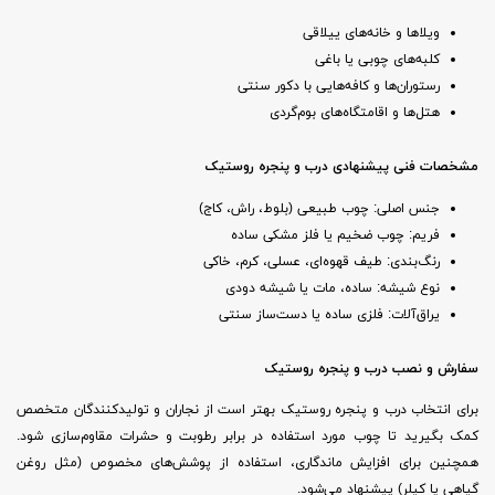
ویلاها و خانه‌های ییلاقی
کلبه‌های چوبی یا باغی
رستوران‌ها و کافه‌هایی با دکور سنتی
هتل‌ها و اقامتگاه‌های بوم‌گردی
مشخصات فنی پیشنهادی درب و پنجره روستیک
جنس اصلی: چوب طبیعی (بلوط، راش، کاج)
فریم: چوب ضخیم یا فلز مشکی ساده
رنگ‌بندی: طیف قهوه‌ای، عسلی، کرم، خاکی
نوع شیشه: ساده، مات یا شیشه دودی
یراق‌آلات: فلزی ساده یا دست‌ساز سنتی
سفارش و نصب درب و پنجره روستیک
برای انتخاب درب و پنجره روستیک بهتر است از نجاران و تولیدکنندگان متخصص
کمک بگیرید تا چوب مورد استفاده در برابر رطوبت و حشرات مقاوم‌سازی شود.
همچنین برای افزایش ماندگاری، استفاده از پوشش‌های مخصوص (مثل روغن
گیاهی یا کیلر) پیشنهاد می‌شود.