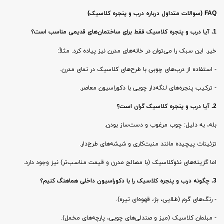
FAQ (سوالات متداول درباره درب و پنجره کلاسیک)
1. آیا درب و پنجره کلاسیک فقط برای ساختمان‌های قدیمی مناسب است؟
خیر. این سبک را می‌توان در خانه‌های مدرن نیز پیاده کرد. مثلاً:
- استفاده از درب‌های چوبی با طرح‌های کلاسیک در نمای مدرن.
- ترکیب پنجره‌های لنگه‌دار چوبی با دکوراسیون معاصر.
2. آیا درب و پنجره کلاسیک گران است؟
بله، به دلیل: چوب مرغوب و دست‌ساز بودن.
تزئینات پیچیده مانند منبت‌کاری و شیشه‌های طرح‌دار.
اما گزینه‌های نئوکلاسیک (با مصالح مدرن و قیمت مناسب‌تر) نیز وجود دارد.
3. چگونه درب و پنجره کلاسیک را با دکوراسیون داخلی هماهنگ کنیم؟
- رنگ‌های گرم (طلایی، بژ، قهوه‌ای تیره).
- مبلمان کلاسیک (میز و صندلی‌های چوبی، پارچه‌های مخمل).