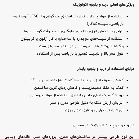
ویژگی‌های اصلی درب و پنجره اکولوژیک
استفاده از مواد پایدار و قابل بازیافت (چوب گواهی‌دار FSC، آلومینیوم
بازیافتی، شیشه کم‌گاز)
طراحی با راندمان انرژی بالا برای جلوگیری از هدررفت گرما و سرما
استفاده از شیشه‌های دوجداره یا سه‌جداره با گاز آرگون یا کریپتون
رنگ‌ها و پوشش‌های غیرسمی و دوستدار محیط‌زیست
طول عمر بالا و قابلیت تعمیر یا بازیافت پس از استفاده
مزایای استفاده از درب و پنجره پایدار
کاهش مصرف انرژی و در نتیجه کاهش هزینه‌های برق و گاز
کمک به حفظ محیط‌زیست و کاهش ردپای کربن ساختمان
بهبود کیفیت هوای داخل به دلیل استفاده از مواد غیرسمی
افزایش ارزش ملک به دلیل طراحی مدرن و سبز
ایجاد راحتی حرارتی و عایق صوتی بهتر
کاربرد درب و پنجره اکولوژیک در معماری
این نوع طراحی بیشتر در ساختمان‌های مدرن، پروژه‌های سبز، خانه‌های ویلایی