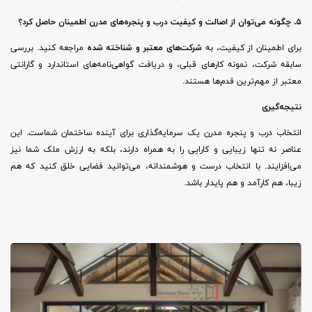
۵. چگونه می‌توان از اصالت و کیفیت درب و پنجره‌های مدرن اطمینان حاصل کرد؟
برای اطمینان از کیفیت، به
شرکت‌های معتبر و شناخته شده
مراجعه کنید. بررسی
سابقه شرکت، نمونه کارهای قبلی، و دریافت گواهی‌نامه‌های استاندارد و گارانتی
معتبر از مهم‌ترین قدم‌ها هستند.
نتیجه‌گیری
انتخاب درب و پنجره مدرن یک سرمایه‌گذاری برای آینده ساختمان شماست. این
عناصر نه تنها زیبایی و کارایی را به همراه دارند، بلکه به ارزش ملک شما نیز
می‌افزایند. با انتخاب درست و هوشمندانه، می‌توانید فضایی خلق کنید که هم
زیبا، هم کارآمد و هم پایدار باشد.