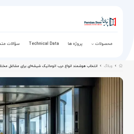
محصولات
پروژه ها
Technical Data
سؤالات متد
وبلاگ
انتخاب هوشمند انواع درب اتوماتیک شیشه‌ای برای مشاغل مخت