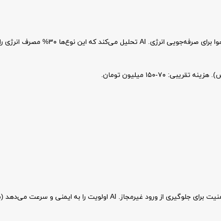
 ۷۰-۱۵۰ میلیون تومان.
 را به ایمنی و سرعت می‌دهد (باز شدن در کمتر از ۲ ثانیه).