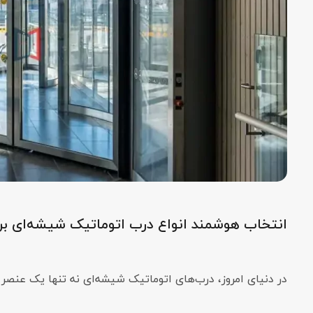
انتخاب هوشمند انواع درب اتوماتیک شیشه‌ای ب
در دنیای امروز، درب‌های اتوماتیک شیشه‌ای نه تنها یک عن