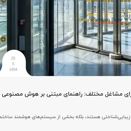
25
5
1404
رای مشاغل مختلف: راهنمای مبتنی بر هوش مصنوعی
صر زیبایی‌شناختی هستند، بلکه بخشی از سیستم‌های هوشمند ساختم