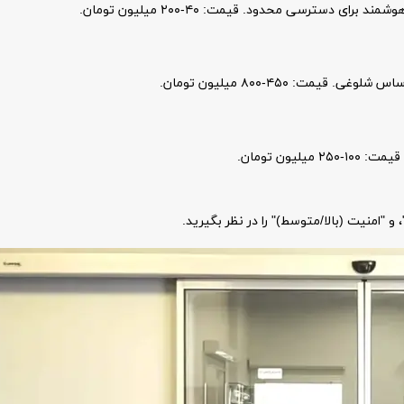
سترسی محدود. قیمت: ۴۰-۲۰۰ میلیون تومان.
: ۴۵۰-۸۰۰ میلیون تومان.
ون تومان.
و "امنیت (بالا/متوسط)" را در نظر بگیرید.