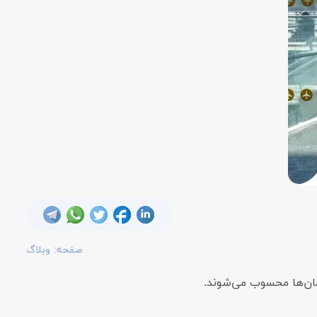
صفحه:
وبلاگ
ان‌ها محسوب می‌شوند.