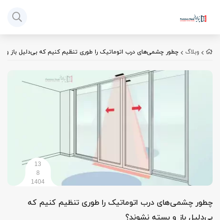
وبلاگ
چطور چشمی‌های درب اتوماتیک را طوری تنظیم کنیم که بی‌دلیل باز و ب
13
8
1404
چطور چشمی‌های درب اتوماتیک را طوری تنظیم کنیم که
بی‌دلیل باز و بسته نشوند؟