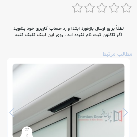
لطفاً برای ارسال بازخورد ابتدا وارد حساب کاربری خود بشوید
اگر تاکنون ثبت نام نکرده اید ، روی
این لینک
کلیک کنید
مطالب مرتبط
27
2