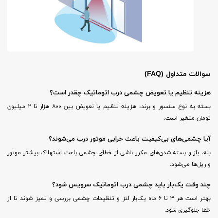
سوالات متداول (FAQ)
هزینه تنظیم یا تعویض چشمی درب اتوماتیک چقدر است؟
بسته به نوع سنسور و برند، هزینه تنظیم یا تعویض بین ۸۰۰ هزار تا ۲ میلیون
تومان متغیر است.
آیا چشمی‌های بی‌کیفیت باعث خرابی موتور درب می‌شوند؟
بله، باز و بسته شدن‌های مکرر ناشی از خطای چشمی باعث استهلاک بیشتر موتور
و ریل‌ها می‌شود.
چند وقت یک‌بار باید چشمی درب اتوماتیک سرویس شود؟
بهتر است هر ۳ تا ۶ ماه یک‌بار لنز و تنظیمات چشمی بررسی و تمیز شوند تا از
خطا جلوگیری شود.