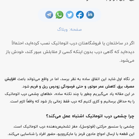
صفحه:
وبلاگ
اگر در ساختمان یا فروشگاهتان درب اتوماتیک نصب کرده‌اید، احتمالاً
دیده‌اید که گاهی درب بدون اینکه کسی از مقابلش عبور کند، خودش باز
می‌شود.
در نگاه اول شاید این اتفاق ساده به نظر برسد، اما در واقع می‌تواند باعث
افزایش
مصرف برق، کاهش عمر موتور، و حتی فرسودگی زودرس ریل و فریم
شود.
در این مقاله یاد می‌گیریم چطور با چند نکته ساده، خطاهای چشمی درب اتوماتیک
را به حداقل برسانیم و کاری کنیم که درب فقط زمانی باز شود که واقعاً لازم است.
چرا چشمی درب اتوماتیک اشتباه عمل می‌کند؟
چشمی یا سنسور حرکتی (فوتوسل)، مغز تشخیص‌دهنده درب اتوماتیک است.
این قطعه با ارسال امواج مادون قرمز یا مایکروویو، حضور افراد را شناسایی می‌کند.