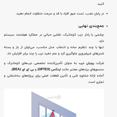
کنید.
در پایان نصب، تست عبور افراد با قد و سرعت متفاوت انجام دهید.
جمع‌بندی نهایی
چشمی یا رادار درب اتوماتیک، نقشی حیاتی در عملکرد هوشمند سیستم
دارد.
تنها با چند تنظیم ساده و انتخاب مدل مناسب، می‌توان از باز و بسته
شدن‌های غیرضروری جلوگیری کرد و عمر مفید درب را چند برابر افزایش داد.
شرکت
پرنیان درب
به عنوان تأمین‌کننده تخصصی درب‌های اتوماتیک و
سنسورهای برندهای معتبر مانند
اپتکس (OPTEX)
و
بی ای ای (BEA)
،
آماده ارائه مشاوره فنی و تأمین قطعات اصلی برای پروژه‌های ساختمانی و
تجاری است.