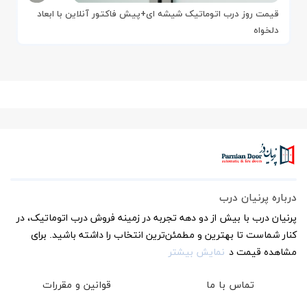
قیمت روز درب اتوماتیک شیشه ای+پیش فاکتور آنلاین با ابعاد
دلخواه
درباره پرنیان درب
پرنیان درب با بیش از دو دهه تجربه در زمینه فروش درب اتوماتیک، در
کنار شماست تا بهترین و مطمئن‌ترین انتخاب را داشته باشید. برای
مشاهده قیمت د
نمایش بیشتر
تماس با ما
قوانین و مقررات